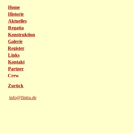
Home
Historie
Aktuelles
Regatta
Konstruktion
Galerie
Register
Links
Kontakt
Partner
Crew
Zurück
info@fintra.de