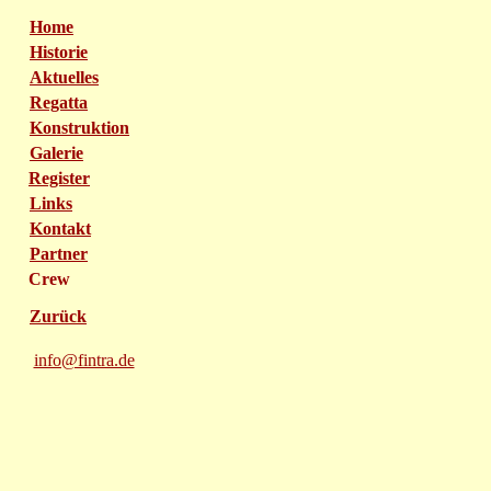
Home
Historie
Aktuelles
Regatta
Konstruktion
Galerie
Register
Links
Kontakt
Partner
Crew
Zurück
info@fintra.de