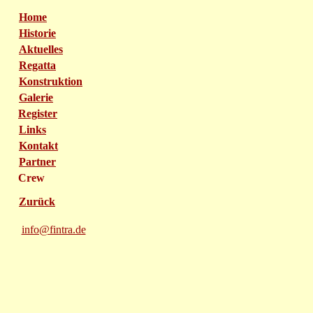
Home
Historie
Aktuelles
Regatta
Konstruktion
Galerie
Register
Links
Kontakt
Partner
Crew
Zurück
info@fintra.de