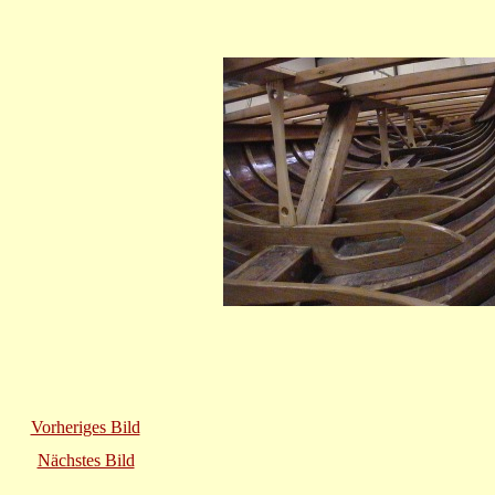
Vorheriges Bild
Nächstes Bild