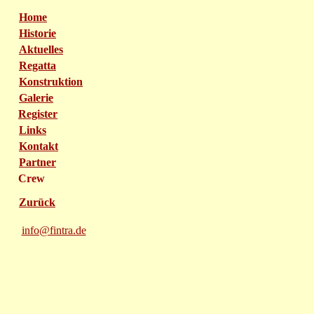
Home
Historie
Aktuelles
Regatta
Konstruktion
Galerie
Register
Links
Kontakt
Partner
Crew
Zurück
info@fintra.de