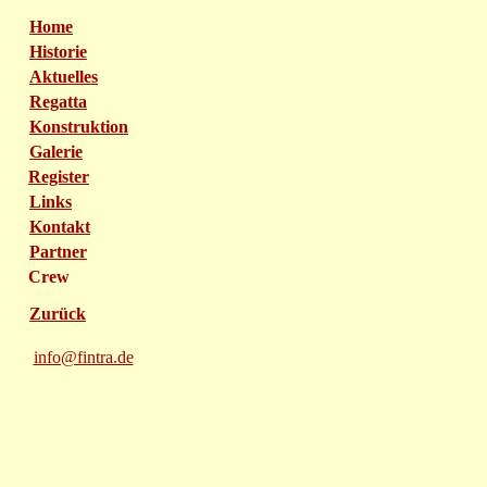
Home
Historie
Aktuelles
Regatta
Konstruktion
Galerie
Register
Links
Kontakt
Partner
Crew
Zurück
info@fintra.de