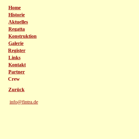
Home
Historie
Aktuelles
Regatta
Konstruktion
Galerie
Register
Links
Kontakt
Partner
Crew
Zurück
info@fintra.de